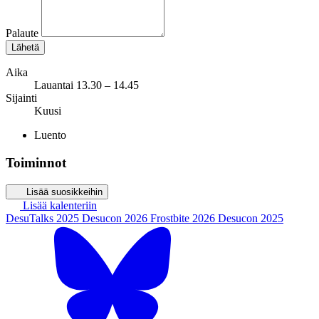
Palaute
Lähetä
Aika
Lauantai 13.30 – 14.45
Sijainti
Kuusi
Luento
Toiminnot
Lisää suosikkeihin
Lisää kalenteriin
DesuTalks 2025
Desucon 2026
Frostbite 2026
Desucon 2025