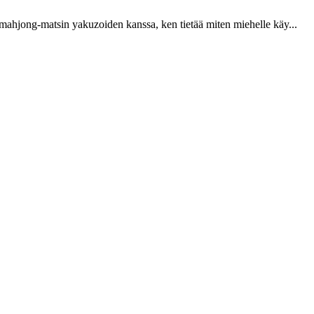
 mahjong-matsin yakuzoiden kanssa, ken tietää miten miehelle käy...