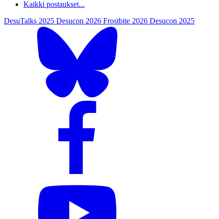
Kaikki postaukset...
DesuTalks 2025
Desucon 2026
Frostbite 2026
Desucon 2025