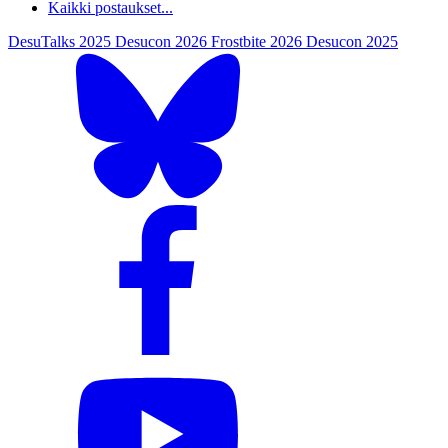
Kaikki postaukset...
DesuTalks 2025
Desucon 2026
Frostbite 2026
Desucon 2025