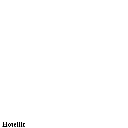
Hotellit