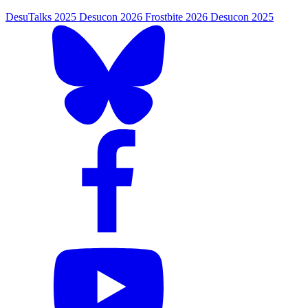
DesuTalks 2025
Desucon 2026
Frostbite 2026
Desucon 2025