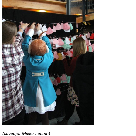
(kuvaaja: Mikko Lammi)