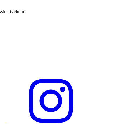
sintaisteluun!