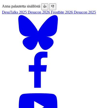
Anna palautetta sisällöstä
👍
👎
DesuTalks 2025
Desucon 2026
Frostbite 2026
Desucon 2025