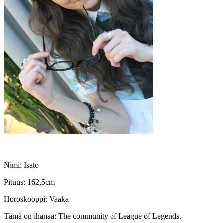
Nimi: Isato
Pituus: 162,5cm
Horoskooppi: Vaaka
Tämä on ihanaa: The community of League of Legends.