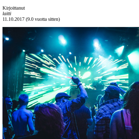
Kirjoittanut
laitti
11.10.2017 (9.0 vuotta sitten)