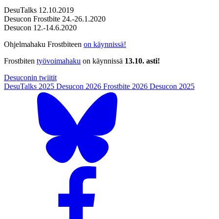
DesuTalks 12.10.2019
Desucon Frostbite 24.-26.1.2020
Desucon 12.-14.6.2020
Ohjelmahaku Frostbiteen
on käynnissä!
Frostbiten
työvoimahaku
on käynnissä
13.10. asti!
Desuconin twiitit
DesuTalks 2025
Desucon 2026
Frostbite 2026
Desucon 2025