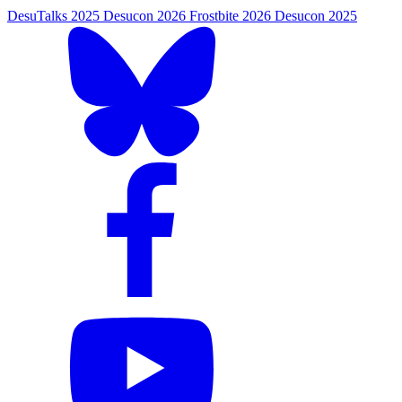
DesuTalks 2025
Desucon 2026
Frostbite 2026
Desucon 2025