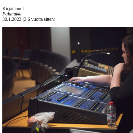
Kirjoittanut
Falanukki
30.1.2023 (3.6 vuotta sitten)