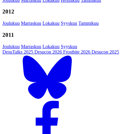
Joulukuu
Marraskuu
Lokakuu
Helmikuu
Tammikuu
2012
Joulukuu
Marraskuu
Lokakuu
Syyskuu
Tammikuu
2011
Joulukuu
Marraskuu
Lokakuu
Syyskuu
DesuTalks 2025
Desucon 2026
Frostbite 2026
Desucon 2025