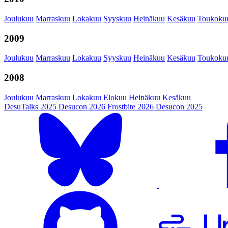
Joulukuu
Marraskuu
Lokakuu
Syyskuu
Heinäkuu
Kesäkuu
Toukoku
2009
Joulukuu
Marraskuu
Lokakuu
Syyskuu
Heinäkuu
Kesäkuu
Toukoku
2008
Joulukuu
Marraskuu
Lokakuu
Elokuu
Heinäkuu
Kesäkuu
DesuTalks 2025
Desucon 2026
Frostbite 2026
Desucon 2025