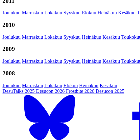
2011
Joulukuu
Marraskuu
Lokakuu
Syyskuu
Elokuu
Heinäkuu
Kesäkuu
T
2010
Joulukuu
Marraskuu
Lokakuu
Syyskuu
Heinäkuu
Kesäkuu
Toukoku
2009
Joulukuu
Marraskuu
Lokakuu
Syyskuu
Heinäkuu
Kesäkuu
Toukoku
2008
Joulukuu
Marraskuu
Lokakuu
Elokuu
Heinäkuu
Kesäkuu
DesuTalks 2025
Desucon 2026
Frostbite 2026
Desucon 2025