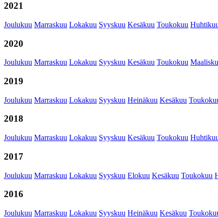
2021
Joulukuu
Marraskuu
Lokakuu
Syyskuu
Kesäkuu
Toukokuu
Huhtiku
2020
Joulukuu
Marraskuu
Lokakuu
Syyskuu
Kesäkuu
Toukokuu
Maalisk
2019
Joulukuu
Marraskuu
Lokakuu
Syyskuu
Heinäkuu
Kesäkuu
Toukoku
2018
Joulukuu
Marraskuu
Lokakuu
Syyskuu
Kesäkuu
Toukokuu
Huhtiku
2017
Joulukuu
Marraskuu
Lokakuu
Syyskuu
Elokuu
Kesäkuu
Toukokuu
2016
Joulukuu
Marraskuu
Lokakuu
Syyskuu
Heinäkuu
Kesäkuu
Toukoku